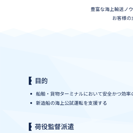
豊富な海上輸送ノ
お客様の
目的
船舶・貨物ターミナルにおいて安全かつ効率
新造船の海上公試運転を支援する
荷役監督派遣