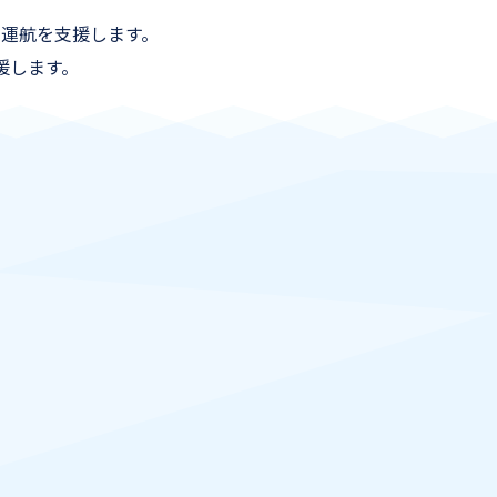
運航を支援します。
援します。