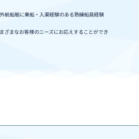
、外航船舶に乗船・入渠経験のある熟練船員経験
まざまなお客様のニーズにお応えすることができ