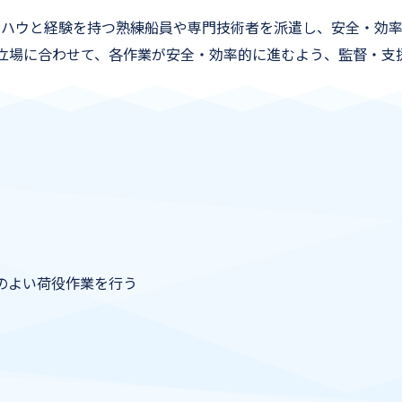
ウハウと経験を持つ熟練船員や専門技術者を派遣し、安全・効率
立場に合わせて、各作業が安全・効率的に進むよう、監督・支
のよい荷役作業を行う