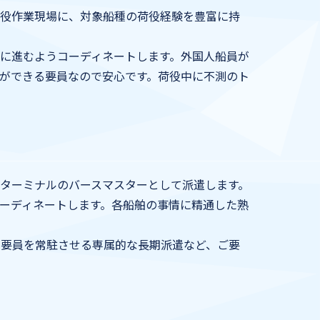
荷役作業現場に、対象船種の荷役経験を豊富に持
に進むようコーディネートします。外国人船員が
ができる要員なので安心です。荷役中に不測のト
ターミナルのバースマスターとして派遣します。
ーディネートします。各船舶の事情に精通した熟
の要員を常駐させる専属的な長期派遣など、ご要