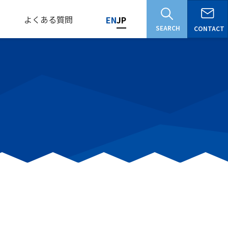
よくある質問
EN
JP
SEARCH
CONTACT