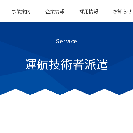
事業案内
企業情報
採用情報
お知らせ
Service
運航技術者派遣