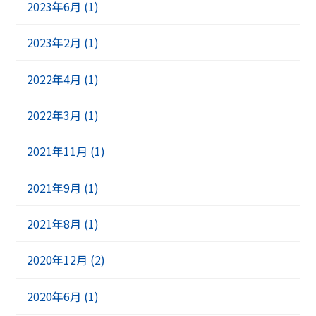
2023年6月 (1)
2023年2月 (1)
2022年4月 (1)
2022年3月 (1)
2021年11月 (1)
2021年9月 (1)
2021年8月 (1)
2020年12月 (2)
2020年6月 (1)