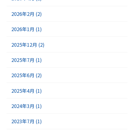
2026年2月 (2)
2026年1月 (1)
2025年12月 (2)
2025年7月 (1)
2025年6月 (2)
2025年4月 (1)
2024年3月 (1)
2023年7月 (1)