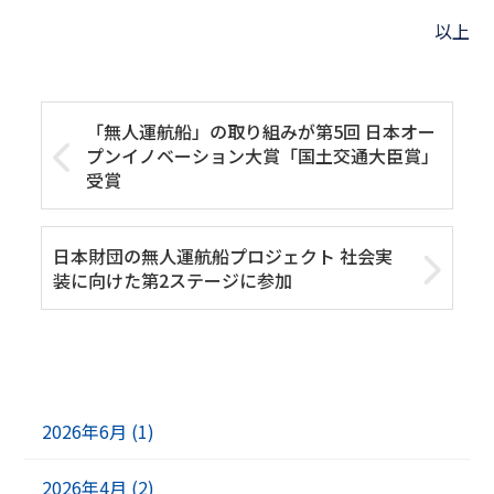
以上
「無人運航船」の取り組みが第5回 日本オー
プンイノベーション大賞「国土交通大臣賞」
受賞
日本財団の無人運航船プロジェクト 社会実
装に向けた第2ステージに参加
2026年6月 (1)
2026年4月 (2)