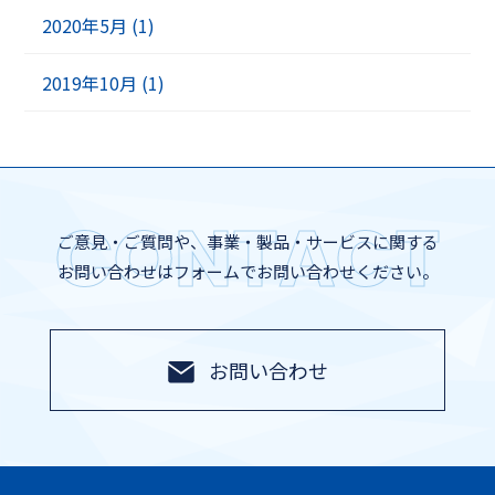
2020年5月 (1)
2019年10月 (1)
CONTACT
ご意見・ご質問や、事業・製品・サービスに関する
お問い合わせはフォームでお問い合わせください。
お問い合わせ